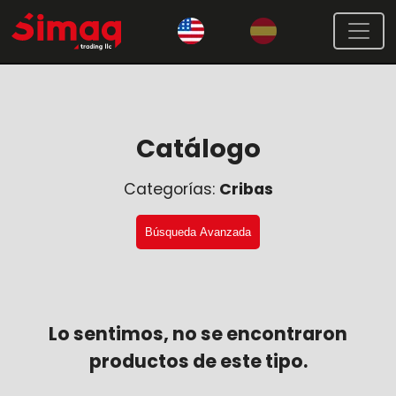
Catálogo
Categorías:
Cribas
Búsqueda Avanzada
Lo sentimos, no se encontraron
productos de este tipo.