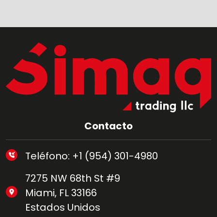
Contacto
Teléfono: +1 (954) 301-4980
7275 NW 68th St #9
Miami, FL 33166
Estados Unidos