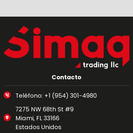
Contacto
Teléfono: +1 (954) 301-4980
7275 NW 68th St #9
Miami, FL 33166
Estados Unidos