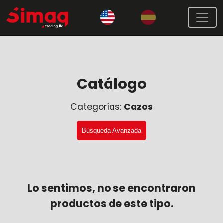
Catálogo
Categorías:
Cazos
Búsqueda Avanzada
Lo sentimos, no se encontraron
productos de este tipo.