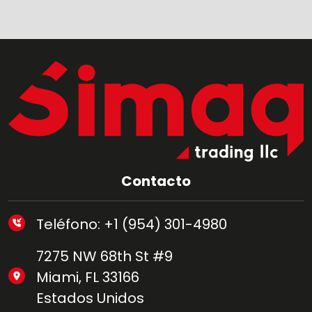
Contacto
Teléfono: +1 (954) 301-4980
7275 NW 68th St #9
Miami, FL 33166
Estados Unidos