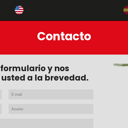
Contacto
 formulario y nos
usted a la brevedad.