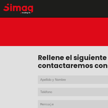
Rellene el siguiente
contactaremos con 